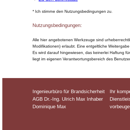
* Ich stimme den Nutzungsbedingungen zu.
Nutzungsbedingungen:
Alle hier angebotenen Werkzeuge sind urheberrechtlic
Modifikationen) erlaubt. Eine entgeltliche Weitergabe 
Es wird darauf hingewiesen, das keinerlei Haftung
liegt im eigenen Verantwortungsbereich des Benutzer
Ingenieurbüro für Brandsicherheit
Ihr kompe
AGB Dr.-Ing. Ulrich Max Inhaber
Dienstlei
Dominique Max
vorbeuge