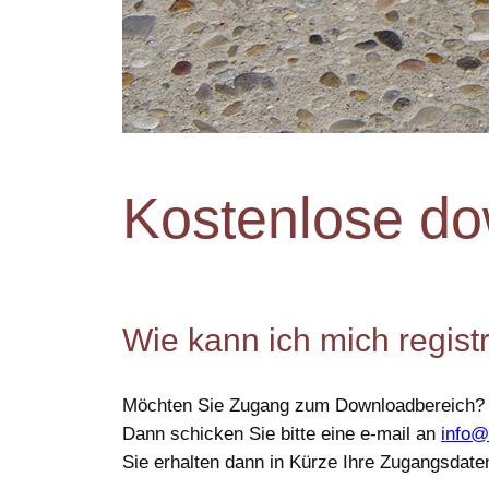
Kostenlose do
Wie kann ich mich regist
Möchten Sie Zugang zum Downloadbereich?
Dann schicken Sie bitte eine e-mail an
info@
Sie erhalten dann in Kürze Ihre Zugangsdate