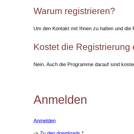
Warum registrieren?
Um den Kontakt mit Ihnen zu halten und di
Kostet die Registrierung
Nein. Auch die Programme darauf sind koste
Anmelden
Anmelden
->
Zu den downloads
*