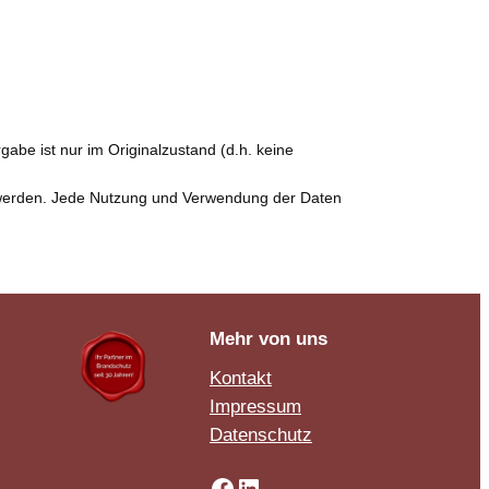
abe ist nur im Originalzustand (d.h. keine
n werden. Jede Nutzung und Verwendung der Daten
Mehr von uns
Kontakt
Impressum
Datenschutz
Facebook
LinkedIn