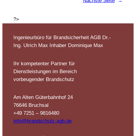
Nächste Seite
→
?>
Ingenieurbüro für Brandsicherheit AGB Dr.-
Ing. Ulrich Max Inhaber Dominique Max
Ihr kompetenter Partner für
Dienstleistungen im Bereich
vorbeugender Brandschutz
Am Alten Güterbahnhof 24
76646 Bruchsal
+49 7251 – 9816480
info@brandschutz-agb.de