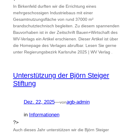
In Birkenfeld durften wir die Errichtung eines
mehrgeschossigen Industriebaus mit einer
Gesamtnutzungsfläche von rund 37000 m²
brandschutztechnisch begleiten. Zu diesem spannenden
Bauvorhaben ist in der Zeitschrift Bauen+Wirtschaft des
WV-Verlags ein Artikel erschienen. Dieser Artikel ist über
die Homepage des Verlages abrufbar. Lesen Sie gerne
unter Regierungsbezirk Karlsruhe 2025 | WV Verlag .
Unterstützung der Björn Steiger
Stiftung
Dez. 22, 2025
—
agb-admin
von
in
Informationen
?>
Auch dieses Jahr unterstützen wir die Björn Steiger