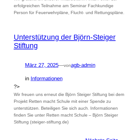
erfolgreichen Teilnahme am Seminar Fachkundige
Person für Feuerwehrpläne, Flucht- und Rettungspläne.
Unterstützung der Björn-Steiger
Stiftung
März 27, 2025
—
agb-admin
von
in
Informationen
?>
Wir freuen uns erneut die Björn Steiger Stiftung bei dem
Projekt Retten macht Schule mit einer Spende zu
unterstützen. Beteiligen Sie sich auch. Informationen
finden Sie unter Retten macht Schule – Björn Steiger
Stiftung (steiger-stiftung.de)